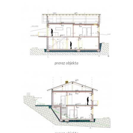
prerez objekta